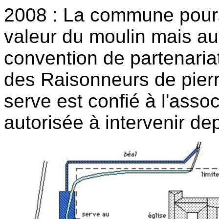
2008 : La commune poursu
valeur du moulin mais au
convention de partenariat
des Raisonneurs de pierre
serve est confié à l'asso
autorisée à intervenir d