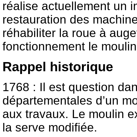
réalise actuellement un i
restauration des machin
réhabiliter la roue à auge
fonctionnement le moulin 
Rappel historique
1768 : Il est question da
départementales d’un moul
aux travaux. Le moulin e
la serve modifiée.