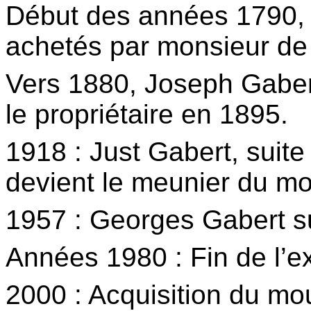
Début des années 1790, l
achetés par monsieur de
Vers 1880, Joseph Gabert 
le propriétaire en 1895.
1918 : Just Gabert, suit
devient le meunier du mo
1957 : Georges Gabert s
Années 1980 : Fin de l’ex
2000 : Acquisition du mo