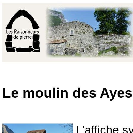
Le moulin des Ayes
L'affiche s