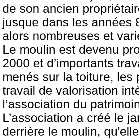
de son ancien propriétair
jusque dans les années 8
alors nombreuses et vari
Le moulin est devenu pr
2000 et d’importants trav
menés sur la toiture, les
travail de valorisation in
l’association du patrimo
L’association a créé le ja
derrière le moulin, qu'ell