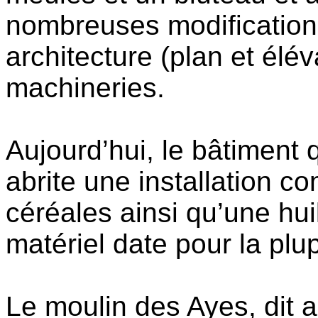
nombreuses modification
architecture (plan et élé
machineries.
Aujourd’hui, le bâtiment 
abrite une installation 
céréales ainsi qu’une huil
matériel date pour la plu
Le moulin des Ayes, dit 